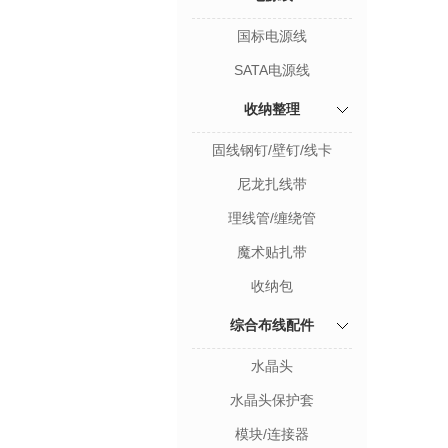
国标电源线
SATA电源线
收纳整理
固线钢钉/壁钉/线卡
尼龙扎线带
理线管/缠绕管
魔术贴扎带
收纳包
综合布线配件
水晶头
水晶头保护套
模块/连接器