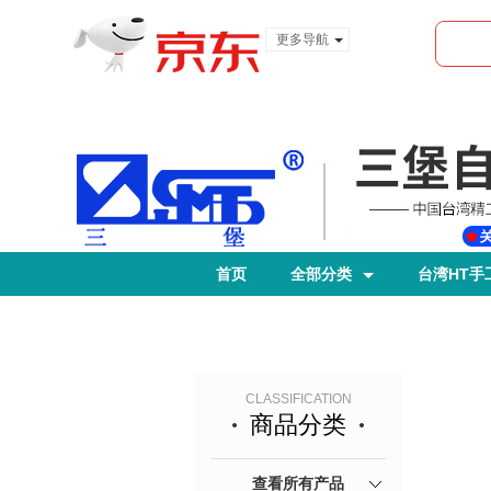
更多导航
服装城
食品
金融
首页
全部分类
台湾HT手
CLASSIFICATION
商品分类
查看所有产品