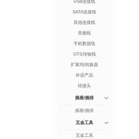
USB连接线
SATA连接线
其他连接线
音频线
手机数据线
OTG传输线
扩展坞/转换器
外设产品
转接头
插座/插排
插座/插排
五金工具
五金工具